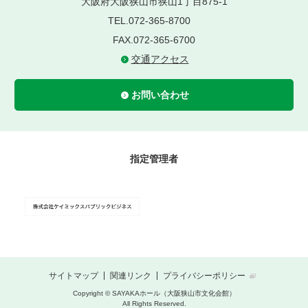
大阪府大阪狭山市狭山1丁目875-1
TEL.072-365-8700
FAX.072-365-6700
交通アクセス
お問い合わせ
指定管理者
サイトマップ
関連リンク
プライバシーポリシー
Copyright © SAYAKAホール（大阪狭山市文化会館）
All Rights Reserved.