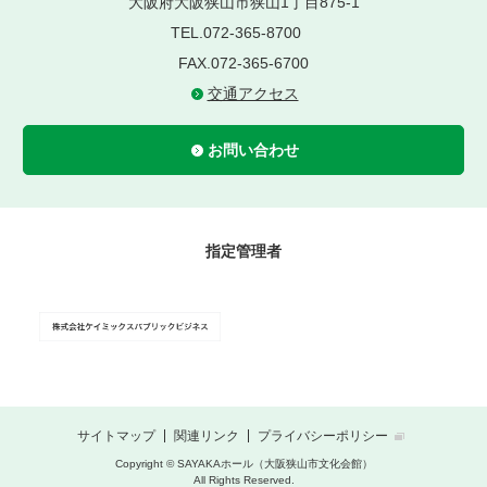
大阪府大阪狭山市狭山1丁目875-1
TEL.072-365-8700
FAX.072-365-6700
交通アクセス
お問い合わせ
指定管理者
サイトマップ
関連リンク
プライバシーポリシー
Copyright © SAYAKAホール（大阪狭山市文化会館）
All Rights Reserved.