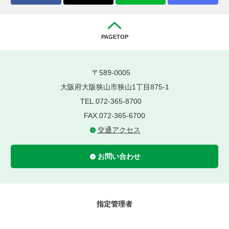
PAGETOP
〒589-0005
大阪府大阪狭山市狭山1丁目875-1
TEL.072-365-8700
FAX.072-365-6700
交通アクセス
お問い合わせ
指定管理者