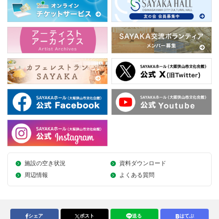
施設の空き状況
資料ダウンロード
周辺情報
よくある質問
シェア
ポスト
送る
はてぶ