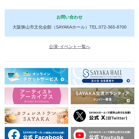
お問い合わせ
大阪狭山市文化会館（SAYAKAホール）TEL.072-365-8700
公演･イベント一覧へ