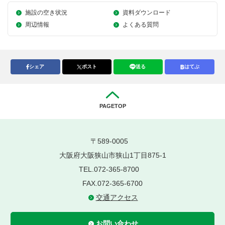
施設の空き状況
資料ダウンロード
周辺情報
よくある質問
シェア
ポスト
送る
はてぶ
PAGETOP
〒589-0005
大阪府大阪狭山市狭山1丁目875-1
TEL.072-365-8700
FAX.072-365-6700
交通アクセス
お問い合わせ