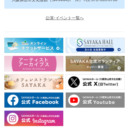
公演･イベント一覧へ