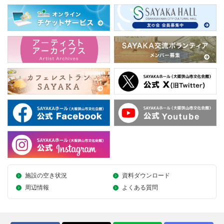
施設の空き状況
資料ダウンロード
周辺情報
よくある質問