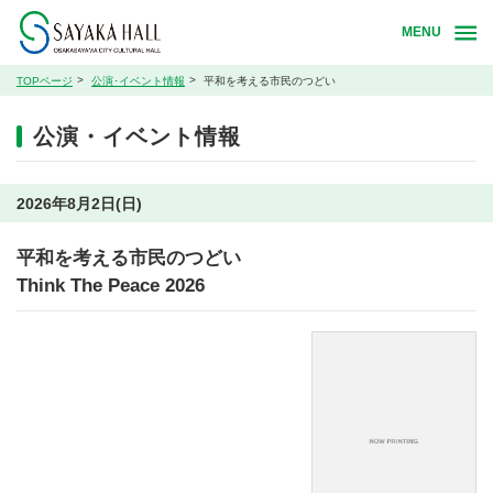
MENU
TOPページ
公演･イベント情報
平和を考える市民のつどい
公演・イベント情報
2026年8月2日(日)
平和を考える市民のつどい
Think The Peace 2026