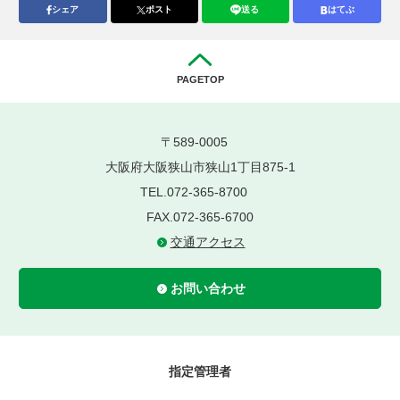
シェア
ポスト
送る
はてぶ
PAGETOP
〒589-0005
大阪府大阪狭山市狭山1丁目875-1
TEL.072-365-8700
FAX.072-365-6700
交通アクセス
お問い合わせ
指定管理者