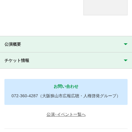
公演概要
チケット情報
お問い合わせ
072-360-4287（大阪狭山市広報広聴・人権啓発グループ）
公演･イベント一覧へ