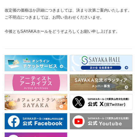
改定後の価格ほか詳細につきましては、決まり次第ご案内いたします。
ご不明点につきましては、お問い合わせくださいませ。
今後ともSAYAKAホールをどうぞよろしくお願い申し上げます。