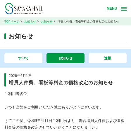
MENU
TOPページ
お知らせ
お知らせ
増員人件費、看板等料金の価格改定のお知らせ
お知らせ
すべて
お知らせ
速報
2026年6月1日
増員人件費、看板等料金の価格改定のお知らせ
ご利用者各位
いつも当館をご利用いただき誠にありがとうございます。
さてこの度、令和9年4月1日ご利用分より、舞台増員人件費および看板
料金等の価格を改定させていただくことになりました。