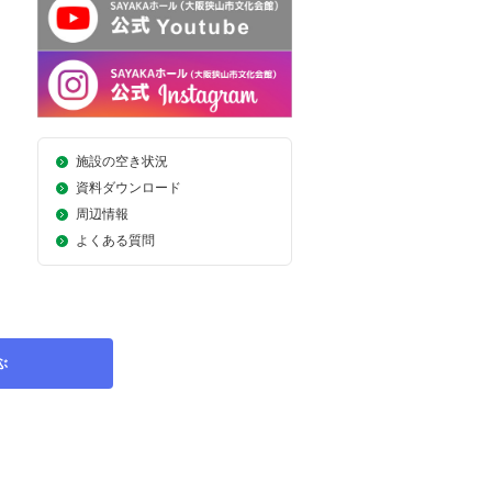
施設の空き状況
資料ダウンロード
周辺情報
よくある質問
ぶ