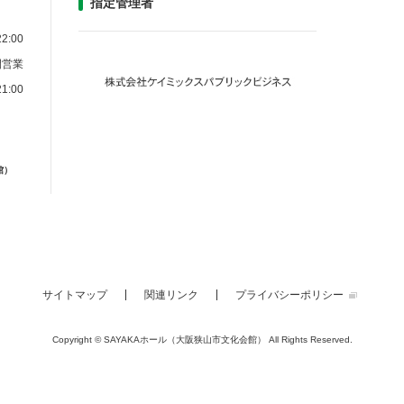
指定管理者
2:00
間営業
1:00
館）
サイトマップ
関連リンク
プライバシーポリシー
Copyright © SAYAKAホール（大阪狭山市文化会館）
All Rights Reserved.