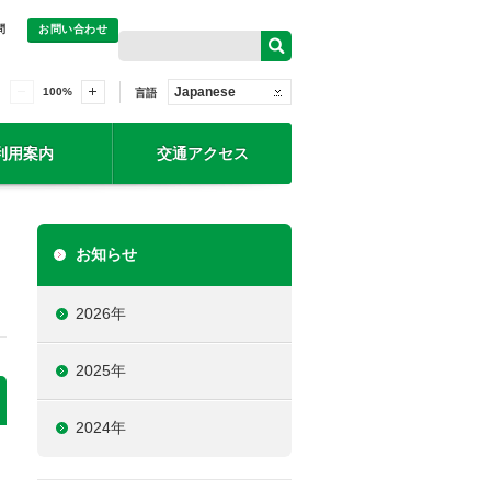
問
お問い合わせ
Japanese
100
%
言語
利用案内
交通アクセス
お知らせ
2026年
2025年
2024年