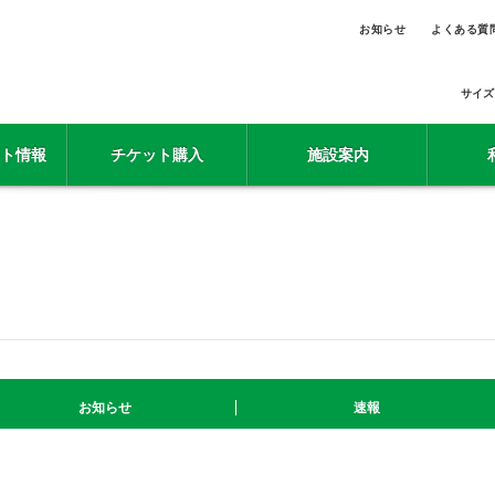
お知らせ
よくある質
サイズ
ト情報
チケット購入
施設案内
お知らせ
速報