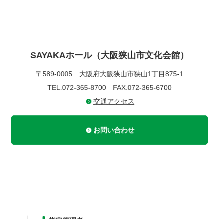
SAYAKAホール（大阪狭山市文化会館）
〒589-0005
大阪府大阪狭山市狭山1丁目875-1
TEL.072-365-8700
FAX.072-365-6700
交通アクセス
お問い合わせ