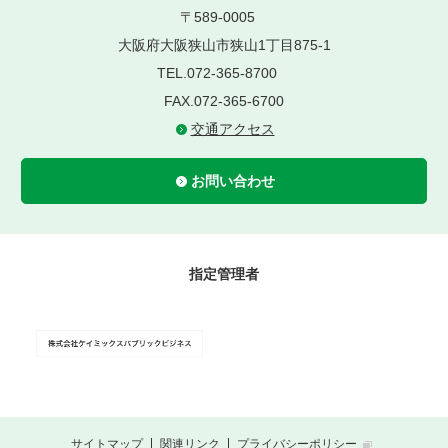
〒589-0005
大阪府大阪狭山市狭山1丁目875-1
TEL.072-365-8700
FAX.072-365-6700
交通アクセス
お問い合わせ
指定管理者
サイトマップ
関連リンク
プライバシーポリシー