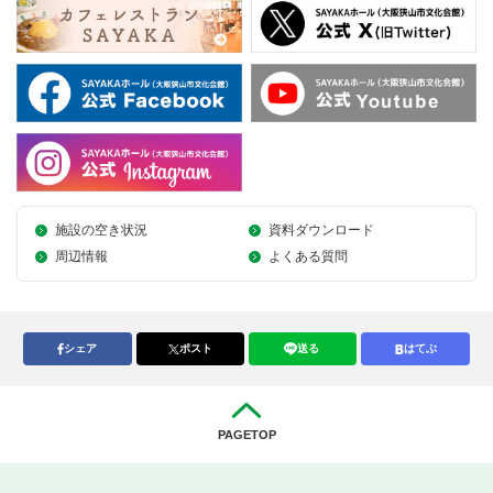
施設の空き状況
資料ダウンロード
周辺情報
よくある質問
シェア
ポスト
送る
はてぶ
PAGETOP