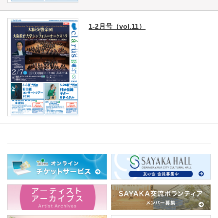
1-2月号（vol.11）