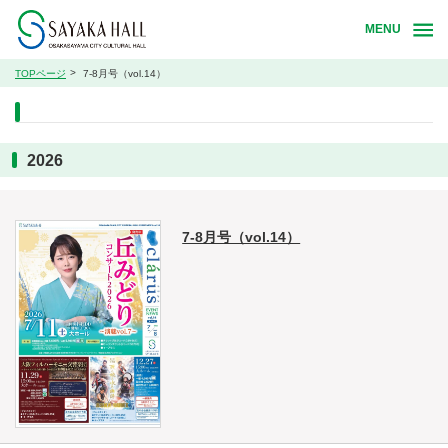
MENU
TOPページ
7-8月号（vol.14）
2026
7-8月号（vol.14）