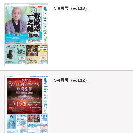
5-6月号（vol.13）
3-4月号（vol.12）