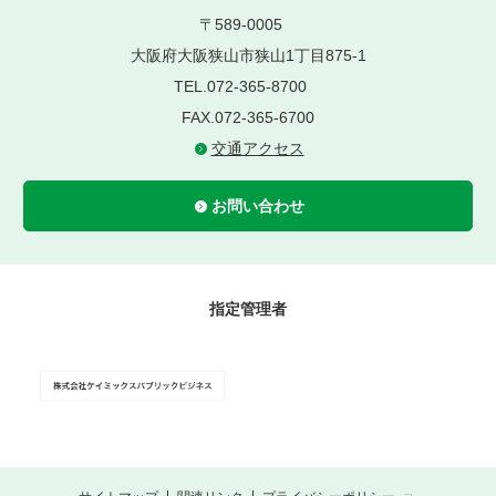
〒589-0005
大阪府大阪狭山市狭山1丁目875-1
TEL.072-365-8700
FAX.072-365-6700
交通アクセス
お問い合わせ
指定管理者