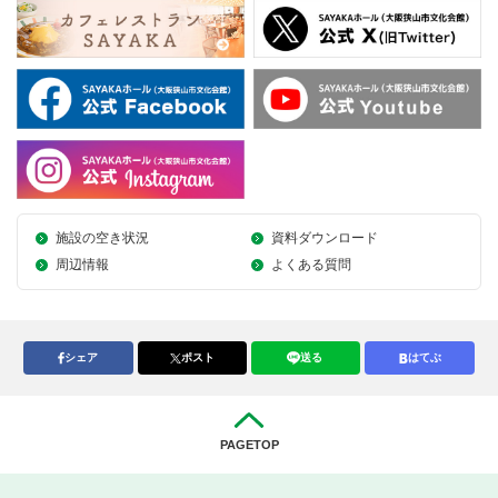
施設の空き状況
資料ダウンロード
周辺情報
よくある質問
シェア
ポスト
送る
はてぶ
PAGETOP