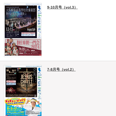
9-10月号（vol.3）
7-8月号（vol.2）