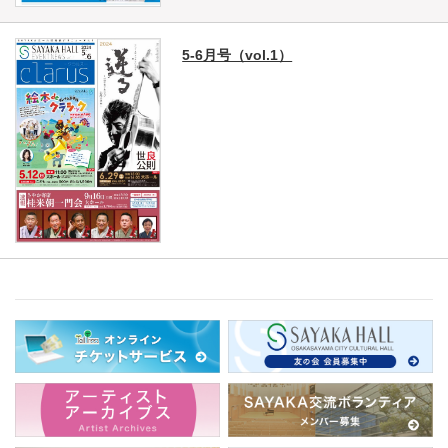
5-6月号（vol.1）