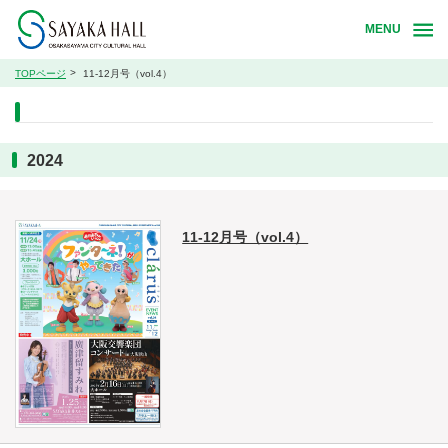
MENU
TOPページ
11-12月号（vol.4）
2024
11-12月号（vol.4）